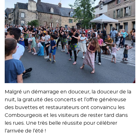
Malgré un démarrage en douceur, la douceur de la
nuit, la gratuité des concerts et l’offre généreuse
des buvettes et restaurateurs ont convaincu les
Combourgeois et les visiteurs de rester tard dans
les rues. Une très belle réussite pour célébrer
l’arrivée de l’été !