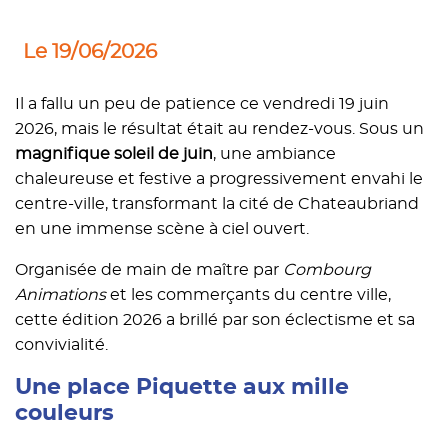
Le 19/06/2026
Il a fallu un peu de patience ce vendredi 19 juin
2026, mais le résultat était au rendez-vous. Sous un
magnifique soleil de juin
, une ambiance
chaleureuse et festive a progressivement envahi le
centre-ville, transformant la cité de Chateaubriand
en une immense scène à ciel ouvert.
Organisée de main de maître par
Combourg
Animations
et les commerçants du centre ville,
cette édition 2026 a brillé par son éclectisme et sa
convivialité.
Une place Piquette aux mille
couleurs