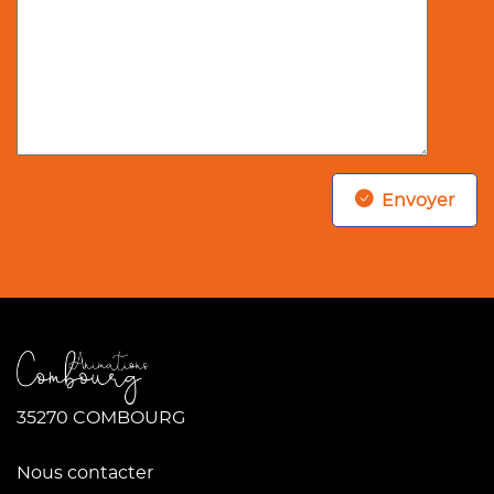
Envoyer
35270 COMBOURG
Nous contacter