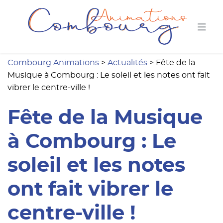
Combou
Combourg Animations
>
Actualités
>
Fête de la
Musique à Combourg : Le soleil et les notes ont fait
vibrer le centre-ville !
Fête de la Musique
à Combourg : Le
soleil et les notes
ont fait vibrer le
centre-ville !