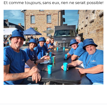
Et comme toujours, sans eux, rien ne serait possible!