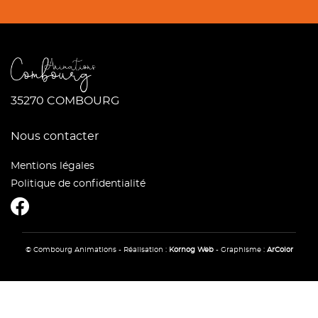
35270 COMBOURG
Nous contacter
Mentions légales
Politique de confidentialité
CombourgAnimations
© Combourg Animations - Réalisation :
Kornog Web
- Graphisme :
ArColor