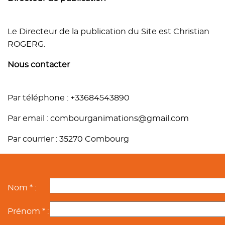
Le Directeur de la publication du Site est Christian
ROGERG.
Nous contacter
Par téléphone : +33684543890
Par email : combourganimations@gmail.com
Par courrier : 35270 Combourg
Nom * :
Prénom * :