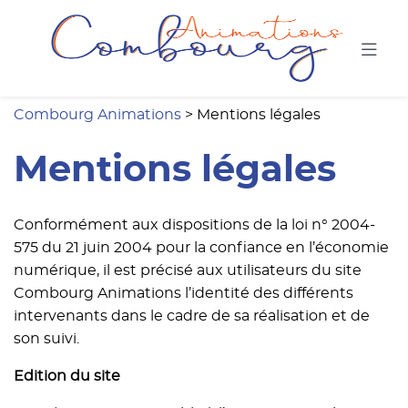
Combou
Combourg Animations
>
Mentions légales
Mentions légales
Conformément aux dispositions de la loi n° 2004-
575 du 21 juin 2004 pour la confiance en l’économie
numérique, il est précisé aux utilisateurs du site
Combourg Animations l’identité des différents
intervenants dans le cadre de sa réalisation et de
son suivi.
Edition du site