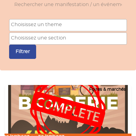
Rechercher une manifestation / un événement
Theme
Section
Filtrer
Foires & marchés