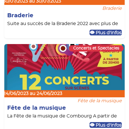
30/07/2023 au 30/07/2023
Braderie
Braderie
Suite au succès de la Braderie 2022 avec plus de
Plus d'infos
Concerts et Spectacles
24/06/2023 au 24/06/2023
Fête de la musique
Fête de la musique
La Fête de la musique de Combourg A partir de
Plus d'infos