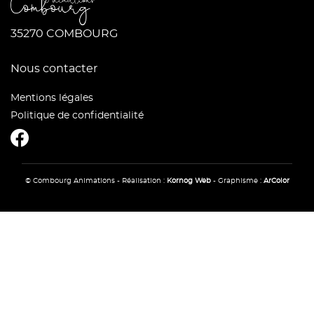
35270 COMBOURG
Nous contacter
Mentions légales
Politique de confidentialité
CombourgAnimations
© Combourg Animations - Réalisation :
Kornog Web
- Graphisme :
ArColor