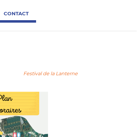
CONTACT
Festival de la Lanterne