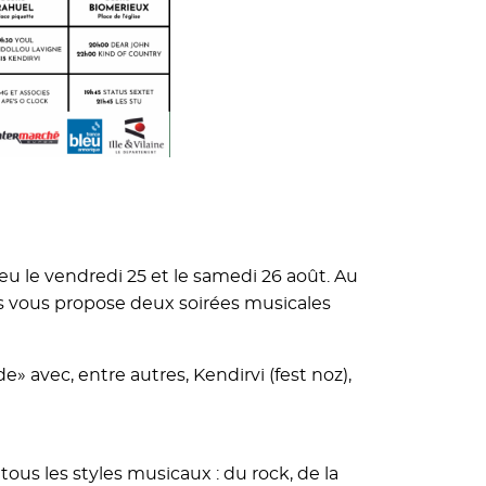
ieu le vendredi 25 et le samedi 26 août. Au
 vous propose deux soirées musicales
 avec, entre autres, Kendirvi (fest noz),
ous les styles musicaux : du rock, de la