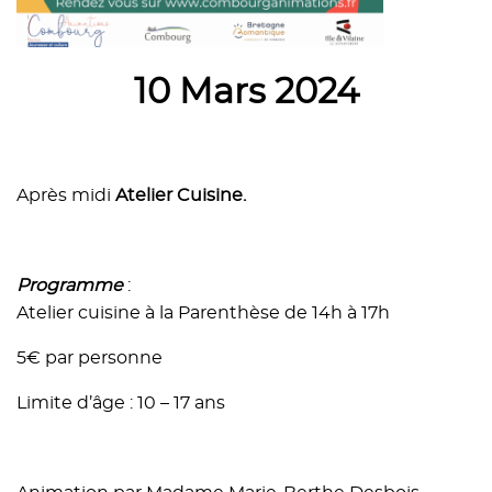
10 Mars
2024
Après midi
Atelier Cuisine.
Programme
:
Atelier cuisine à la Parenthèse de 14h à 17h
5€ par personne
Limite d’âge : 10 – 17 ans