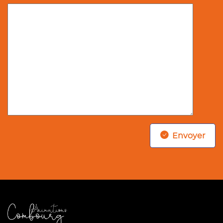
Envoyer