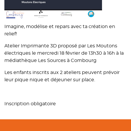
Imagine, modélise et repars avec ta création en
relief!
Atelier Imprimante 3D proposé par Les Moutons
électriques le mercredi 18 février de 13h30 à 16h à la
médiathèque Les Sources à Combourg
Les enfants inscrits aux 2 ateliers peuvent prévoir
leur pique nique et déjeuner sur place.
Inscription obligatoire