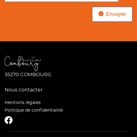
Envoyer
35270 COMBOURG
Nous contacter
Mentions légales
Politique de confidentialité
CombourgAnimations