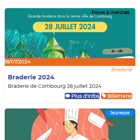
Foires & marchés
28/07/2024
Braderie
Braderie 2024
Braderie de Combourg 28 juillet 2024
Plus d'infos
Billetterie
Jeunesse