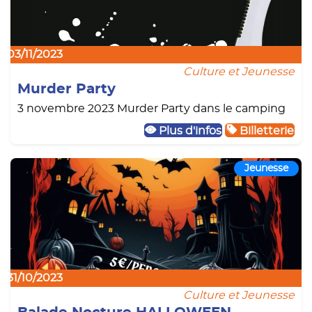
03/11/2023
Culture et Jeunesse
Murder Party
3 novembre 2023 Murder Party dans le camping
Plus d'infos
Billetterie
Jeunesse
31/10/2023
Culture et Jeunesse