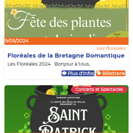
19/05/2024
Les floréales
Floréales de la Bretagne Romantique
Les Floréales 2024 Bonjour à tous,
Plus d'infos
Billetterie
Concerts et Spectacles