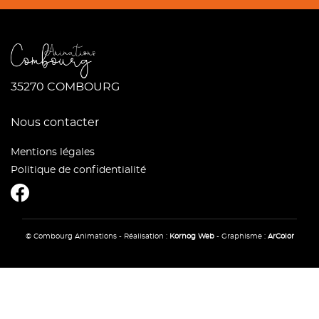
35270 COMBOURG
Nous contacter
Mentions légales
Politique de confidentialité
CombourgAnimations
© Combourg Animations - Réalisation :
Kornog Web
- Graphisme :
ArColor