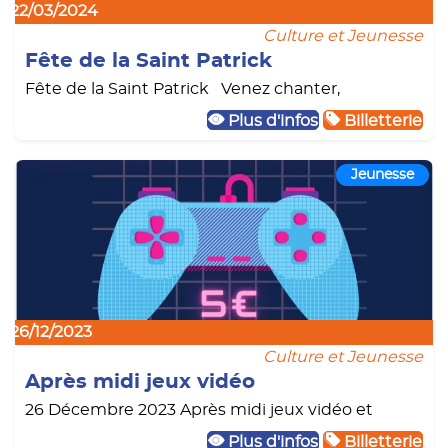
22/03/2024
Culture et Jeunesse
Fête de la Saint Patrick
Fête de la Saint Patrick Venez chanter,
Plus d'infos
Billetterie
Jeunesse
26/12/2023
Culture et Jeunesse
Après midi jeux vidéo
26 Décembre 2023 Après midi jeux vidéo et
Plus d'infos
Billetterie