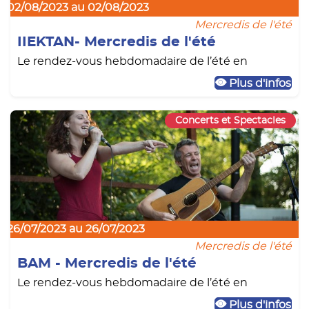
02/08/2023 au 02/08/2023
Mercredis de l'été
IIEKTAN- Mercredis de l'été
Le rendez-vous hebdomadaire de l’été en
Plus d'infos
Concerts et Spectacles
26/07/2023 au 26/07/2023
Mercredis de l'été
BAM - Mercredis de l'été
Le rendez-vous hebdomadaire de l’été en
Plus d'infos