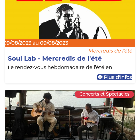
09/08/2023 au 09/08/2023
Mercredis de l'été
Soul Lab - Mercredis de l'été
Le rendez-vous hebdomadaire de l’été en
Plus d'infos
Concerts et Spectacles