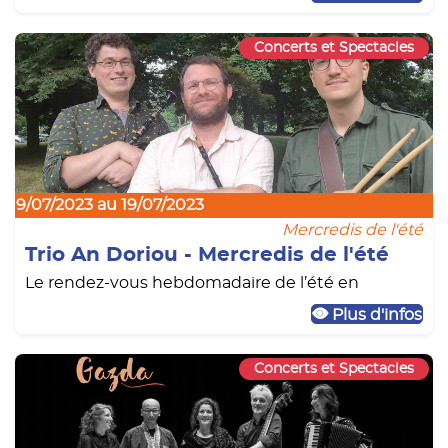
Concerts et Spectacles
19/07/2023 au 19/07/2023
Mercredis de l'été
Trio An Doriou - Mercredis de l'été
Le rendez-vous hebdomadaire de l’été en
Plus d'infos
Concerts et Spectacles