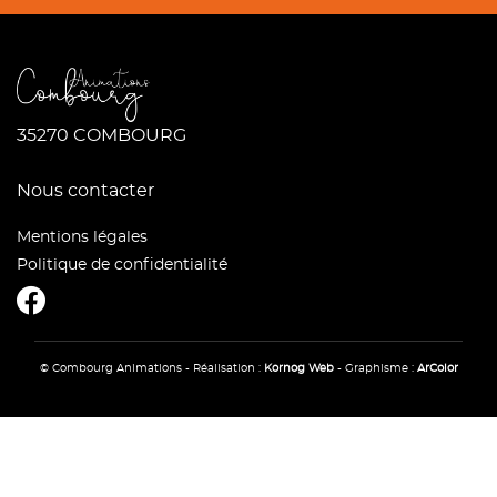
35270 COMBOURG
Nous contacter
Mentions légales
Politique de confidentialité
CombourgAnimations
© Combourg Animations - Réalisation :
Kornog Web
- Graphisme :
ArColor