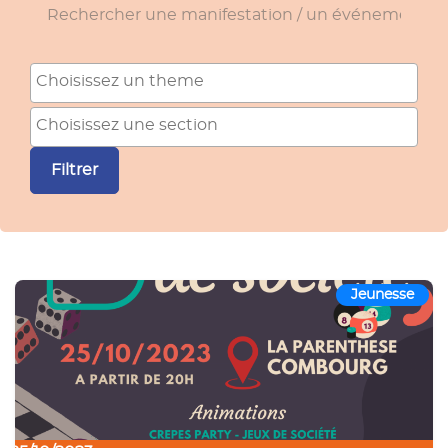
Rechercher une manifestation / un événement
Theme
Section
Filtrer
Jeunesse