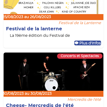
25/08/2023 au 26/08/2023
Festival de la Lanterne
Festival de la lanterne
La 19ème édition du Festival de
Plus d'infos
Concerts et Spectacles
30/08/2023 au 30/08/2023
Mercredis de l'été
Cheese- Mercredis de l'été